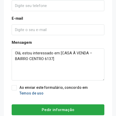
E-mail
Mensagem
Ao enviar este formulário, concordo em
Temos de uso
Pedir informação