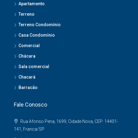
Apartamento
Terreno
Terreno Condomínio
Casa Condomínio
Comercial
Chácara
Sala comercial
Chacará
Barracão
Fale Conosco
Rua Afonso Pena, 1699, Cidade Nova, CEP: 14401-
141, Franca/SP