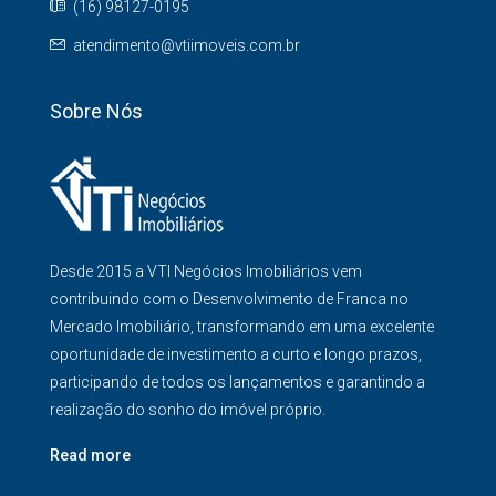
(16) 98127-0195
atendimento@vtiimoveis.com.br
Sobre Nós
Desde 2015 a VTI Negócios Imobiliários vem
contribuindo com o Desenvolvimento de Franca no
Mercado Imobiliário, transformando em uma excelente
oportunidade de investimento a curto e longo prazos,
participando de todos os lançamentos e garantindo a
realização do sonho do imóvel próprio.
Read more