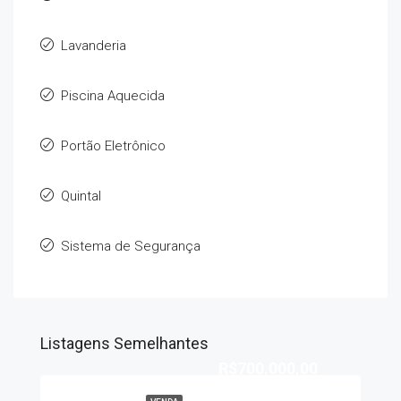
Lavanderia
Piscina Aquecida
Portão Eletrônico
Quintal
Sistema de Segurança
Listagens Semelhantes
R$700.000,00