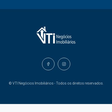
© VTI Negócios Imobiliários - Todos os direitos reservados.