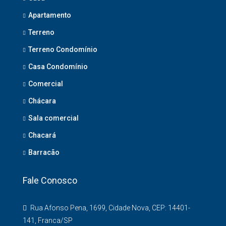
Apartamento
Terreno
Terreno Condomínio
Casa Condomínio
Comercial
Chácara
Sala comercial
Chacará
Barracão
Fale Conosco
Rua Afonso Pena, 1699, Cidade Nova, CEP: 14401-
141, Franca/SP