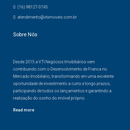
(16) 98127-0195
atendimento@vtiimoveis.com.br
Sobre Nós
Desde 2015 a VTI Negócios Imobiliários vem
contribuindo com o Desenvolvimento de Franca no
Mercado Imobiliário, transformando em uma excelente
oportunidade de investimento a curto e longo prazos,
participando de todos os lançamentos e garantindo a
realização do sonho do imóvel próprio.
Read more