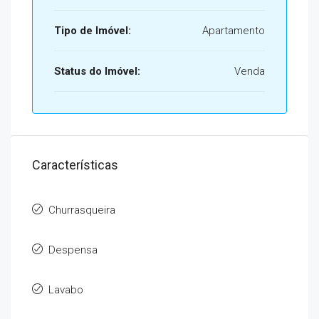
Tipo de Imóvel:
Apartamento
Status do Imóvel:
Venda
Características
Churrasqueira
Despensa
Lavabo