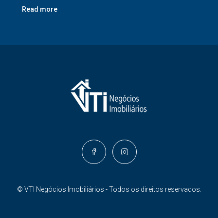
Read more
© VTI Negócios Imobiliários - Todos os direitos reservados.