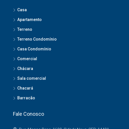
Casa
Apartamento
Terreno
Terreno Condomínio
Casa Condomínio
Comercial
Chácara
Sala comercial
Chacará
Barracão
Fale Conosco