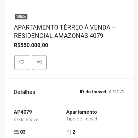
VENDA
APARTAMENTO TÉRREO À VENDA –
RESIDENCIAL AMAZONAS 4079
R$550.000,00
Detalhes
ID do Imóvel:
AP4079
AP4079
Apartamento
Tipo de Imóvel
ID do Imóvel
03
2