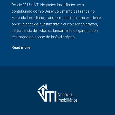
Desde 2015 a VTI Negócios Imobiliários vem
contribuindo com o Desenvolvimento de Franca no
Mercado Imobiliário, transformando em uma excelente
oportunidade de investimento a curto e longo prazos,
participando de todos os lançamentos e garantindo a
realização do sonho do imóvel próprio.
Read more