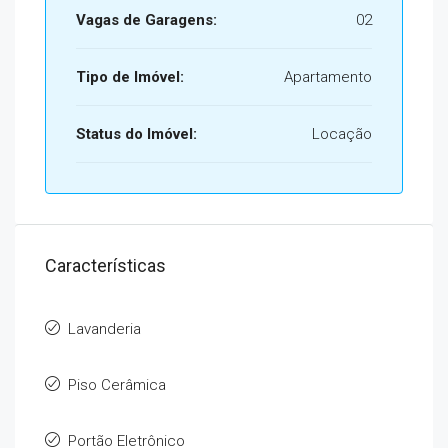
Vagas de Garagens:
02
Tipo de Imóvel:
Apartamento
Status do Imóvel:
Locação
Características
Lavanderia
Piso Cerâmica
Portão Eletrônico