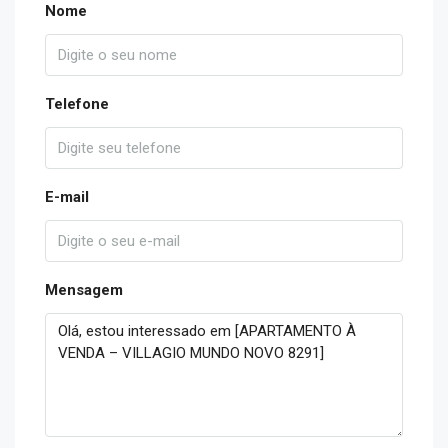
Nome
Telefone
E-mail
Mensagem