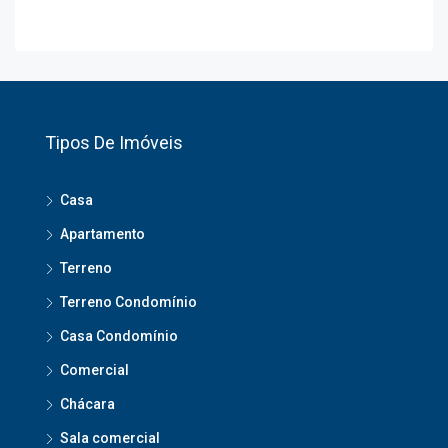
Tipos De Imóveis
Casa
Apartamento
Terreno
Terreno Condomínio
Casa Condomínio
Comercial
Chácara
Sala comercial