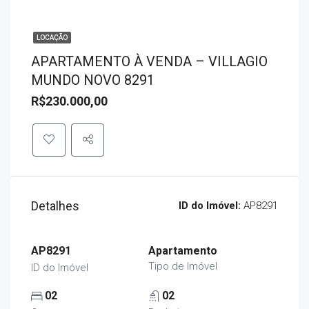
LOCAÇÃO
APARTAMENTO À VENDA – VILLAGIO
MUNDO NOVO 8291
R$230.000,00
Detalhes
ID do Imóvel:
AP8291
AP8291
Apartamento
Tipo de Imóvel
ID do Imóvel
02
02