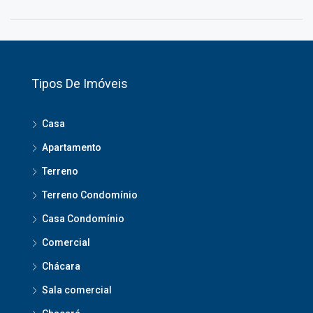
Tipos De Imóveis
Casa
Apartamento
Terreno
Terreno Condomínio
Casa Condomínio
Comercial
Chácara
Sala comercial