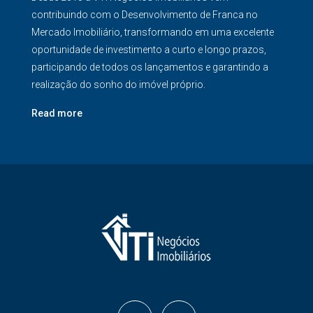
contribuindo com o Desenvolvimento de Franca no
Mercado Imobiliário, transformando em uma excelente
oportunidade de investimento a curto e longo prazos,
participando de todos os lançamentos e garantindo a
realização do sonho do imóvel próprio.
Read more