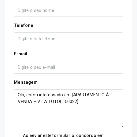
Telefone
E-mail
Mensagem
Ao enviar este formulário, concordo em