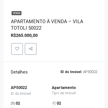
VENDA
APARTAMENTO À VENDA – VILA
TOTOLI 50022
R$265.000,00
Detalhes
ID do Imóvel:
AP50022
AP50022
Apartamento
Tipo de Imóvel
ID do Imóvel
02
02