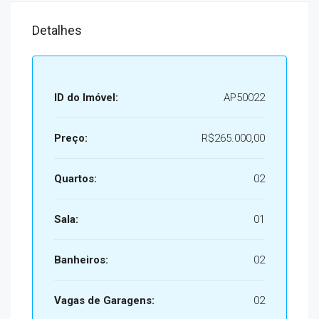
Detalhes
ID do Imóvel:
AP50022
Preço:
R$265.000,00
Quartos:
02
Sala:
01
Banheiros:
02
Vagas de Garagens:
02