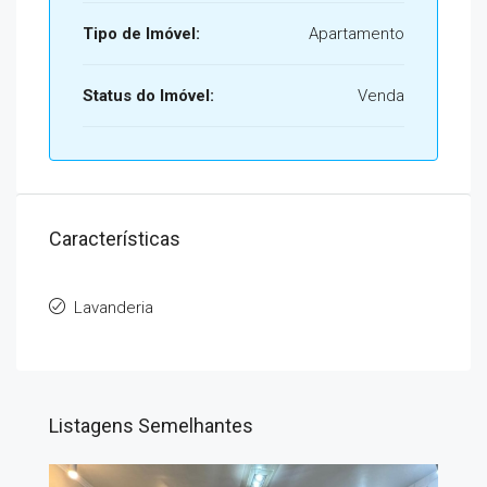
Tipo de Imóvel:
Apartamento
Status do Imóvel:
Venda
Características
Lavanderia
Listagens Semelhantes