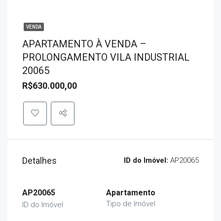
VENDA
APARTAMENTO À VENDA –
PROLONGAMENTO VILA INDUSTRIAL
20065
R$630.000,00
Detalhes
ID do Imóvel:
AP20065
AP20065
Apartamento
Tipo de Imóvel
ID do Imóvel