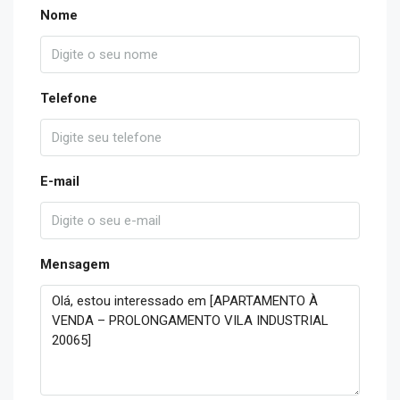
Nome
Telefone
E-mail
Mensagem