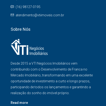
(16) 98127-0195
atendimento@vtiimoveis.com.br
Sobre Nós
Desde 2015 a VTI Negócios Imobiliários vem
contribuindo com o Desenvolvimento de Franca no
Mercado Imobiliário, transformando em uma excelente
oportunidade de investimento a curto e longo prazos,
participando de todos os lançamentos e garantindo a
realização do sonho do imóvel próprio.
Read more