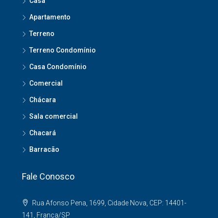
Casa
Apartamento
Terreno
Terreno Condomínio
Casa Condomínio
Comercial
Chácara
Sala comercial
Chacará
Barracão
Fale Conosco
Rua Afonso Pena, 1699, Cidade Nova, CEP: 14401-
141, Franca/SP