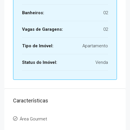
Banheiros:
02
Vagas de Garagens:
02
Tipo de Imóvel:
Apartamento
Status do Imóvel:
Venda
Características
Área Gourmet