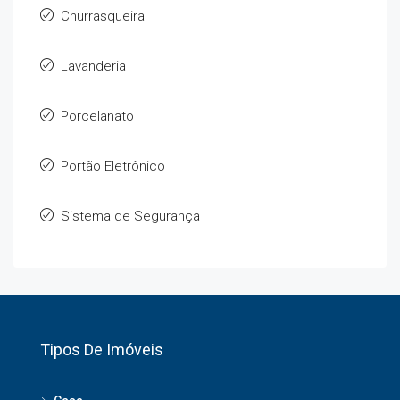
Churrasqueira
Lavanderia
Porcelanato
Portão Eletrônico
Sistema de Segurança
Tipos De Imóveis