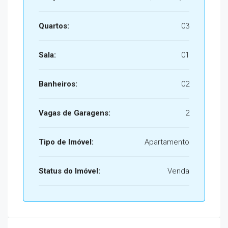
Quartos:
03
Sala:
01
Banheiros:
02
Vagas de Garagens:
2
Tipo de Imóvel:
Apartamento
Status do Imóvel:
Venda