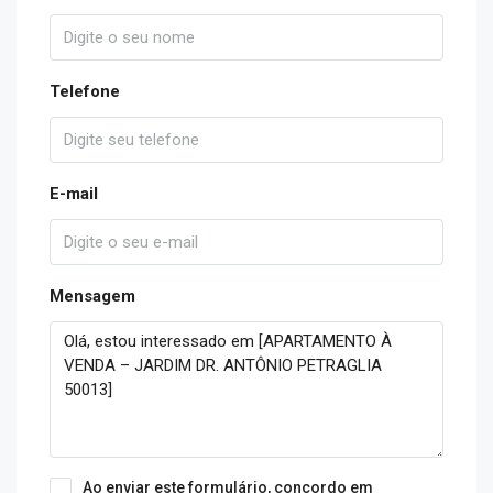
Telefone
E-mail
Mensagem
Ao enviar este formulário, concordo em