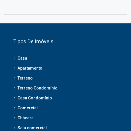
Tipos De Imóveis
Casa
Apartamento
Terreno
Terreno Condomínio
Casa Condomínio
Comercial
Chácara
Sala comercial