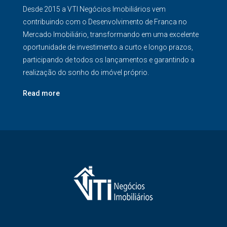
Desde 2015 a VTI Negócios Imobiliários vem
contribuindo com o Desenvolvimento de Franca no
Mercado Imobiliário, transformando em uma excelente
oportunidade de investimento a curto e longo prazos,
participando de todos os lançamentos e garantindo a
realização do sonho do imóvel próprio.
Read more