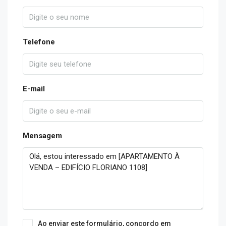
Telefone
E-mail
Mensagem
Ao enviar este formulário, concordo em