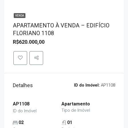
VENDA
APARTAMENTO À VENDA – EDIFÍCIO
FLORIANO 1108
R$620.000,00
Detalhes
ID do Imóvel:
AP1108
AP1108
Apartamento
Tipo de Imóvel
ID do Imóvel
02
01