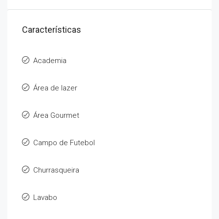
Características
Academia
Área de lazer
Área Gourmet
Campo de Futebol
Churrasqueira
Lavabo