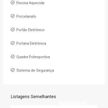
Piscina Aquecida
Porcelanato
Portão Eletrônico
Portaria Eletrônica
Quadra Poliesportiva
Sistema de Segurança
Listagens Semelhantes
R$580.000,00