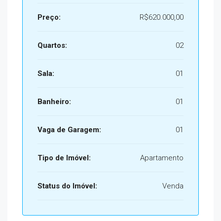
Preço:
R$620.000,00
Quartos:
02
Sala:
01
Banheiro:
01
Vaga de Garagem:
01
Tipo de Imóvel:
Apartamento
Status do Imóvel:
Venda