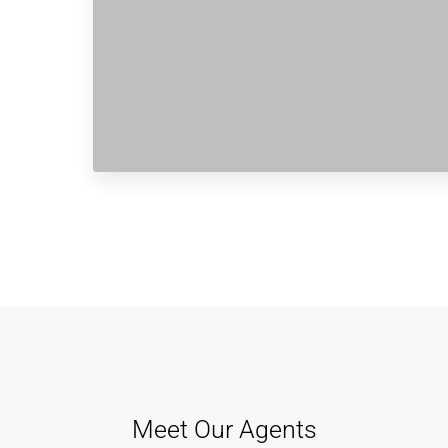
Meet Our Agents