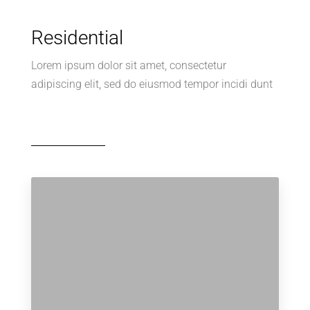
Residential
Lorem ipsum dolor sit amet, consectetur
adipiscing elit, sed do eiusmod tempor incidi dunt