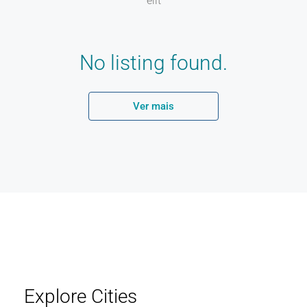
elit
No listing found.
Ver mais
Explore Cities