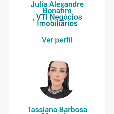
Julia Alexandre
Bonafim
, VTI Negócios
Imobiliários
Ver perfil
Tassiana Barbosa