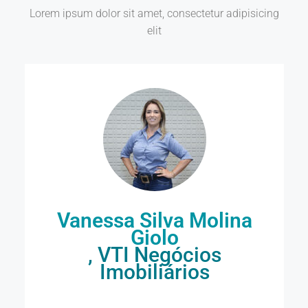
Lorem ipsum dolor sit amet, consectetur adipisicing
elit
Vanessa Silva Molina
Giolo
, VTI Negócios
Imobiliários