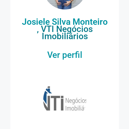
Josiele Silva Monteiro
, VTI Negócios
Imobiliários
Ver perfil