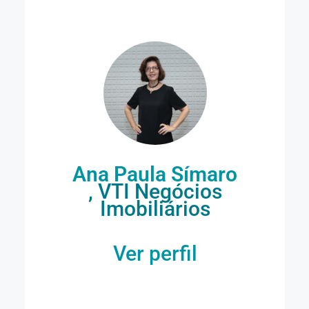
Ana Paula Símaro
, VTI Negócios
Imobiliários
Ver perfil