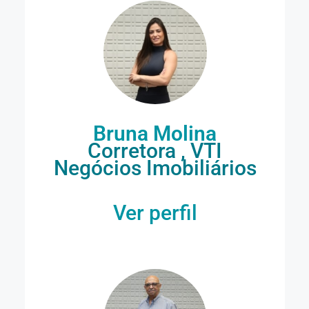
Bruna Molina
Corretora , VTI
Negócios Imobiliários
Ver perfil