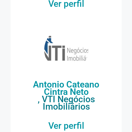
Ver perfil
Antonio Cateano
Cintra Neto
, VTI Negócios
Imobiliários
Ver perfil