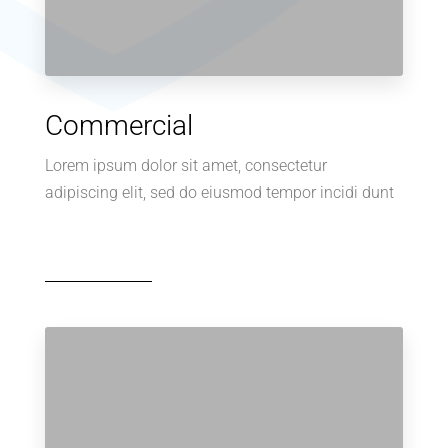
Commercial
Lorem ipsum dolor sit amet, consectetur
adipiscing elit, sed do eiusmod tempor incidi dunt