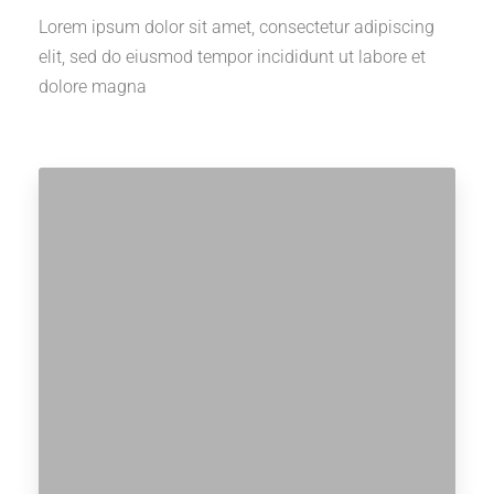
Lorem ipsum dolor sit amet, consectetur adipiscing
elit, sed do eiusmod tempor incididunt ut labore et
dolore magna