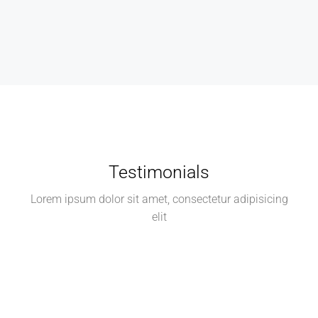
Testimonials
Lorem ipsum dolor sit amet, consectetur adipisicing
elit