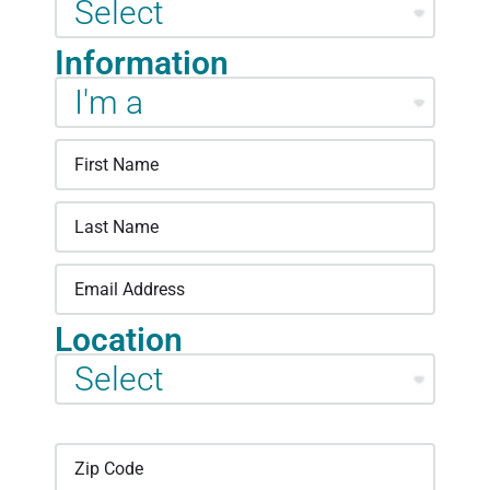
Information
Location