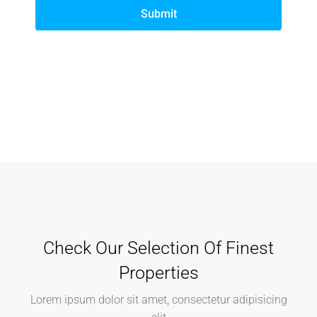
Submit
Check Our Selection Of Finest
Properties
Lorem ipsum dolor sit amet, consectetur adipisicing