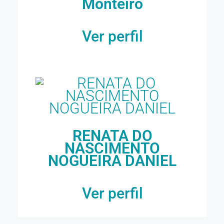
Monteiro
Ver perfil
RENATA DO
NASCIMENTO
NOGUEIRA DANIEL
Ver perfil