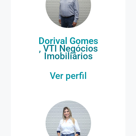
Dorival Gomes
, VTI Negócios
Imobiliários
Ver perfil