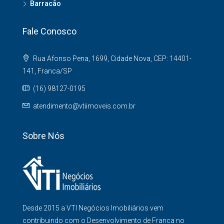
Barracão
Fale Conosco
Rua Afonso Pena, 1699, Cidade Nova, CEP: 14401-
141, Franca/SP
(16) 98127-0195
atendimento@vtiimoveis.com.br
Sobre Nós
Desde 2015 a VTI Negócios Imobiliários vem
contribuindo com o Desenvolvimento de Franca no