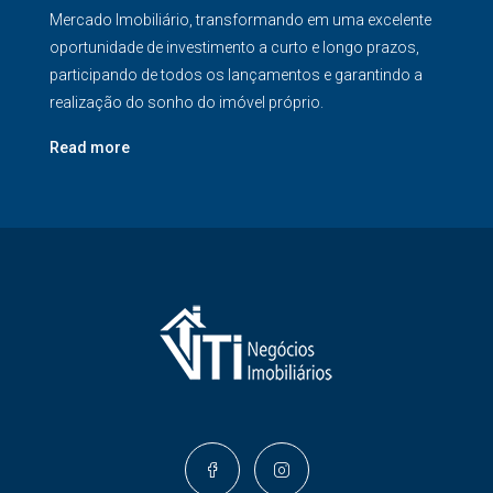
Mercado Imobiliário, transformando em uma excelente
oportunidade de investimento a curto e longo prazos,
participando de todos os lançamentos e garantindo a
realização do sonho do imóvel próprio.
Read more