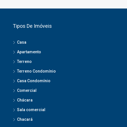
Tipos De Imóveis
Casa
Apartamento
Terreno
Terreno Condomínio
Casa Condomínio
Comercial
Chácara
Sala comercial
Chacará