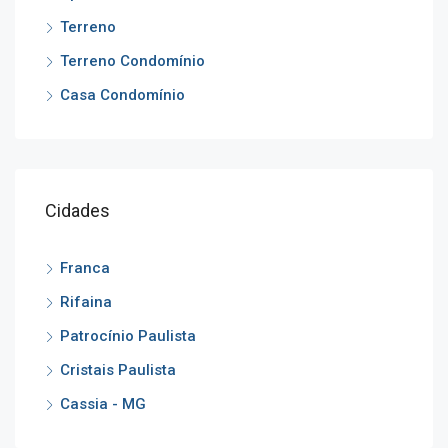
Terreno
Terreno Condomínio
Casa Condomínio
Cidades
Franca
Rifaina
Patrocínio Paulista
Cristais Paulista
Cassia - MG