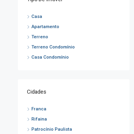
Casa
Apartamento
Terreno
Terreno Condomínio
Casa Condomínio
Cidades
Franca
Rifaina
Patrocínio Paulista