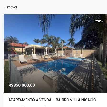
1 Imóvel
VENDA
R$350.000,00
APARTAMENTO À VENDA – BAIRRO VILLA NICÁCIO