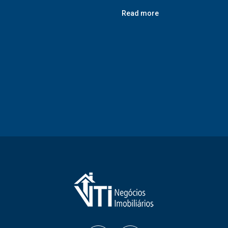
Read more