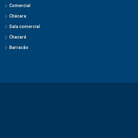
Comercial
Chácara
Sala comercial
Chacará
Barracão