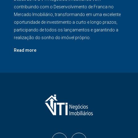
contribuindo com o Desenvolvimento de Franca no
Mercado Imobiliário, transformando em uma excelente
oportunidade de investimento a curto e longo prazos,
participando de todos os lançamentos e garantindo a
realização do sonho do imóvel próprio.
Read more