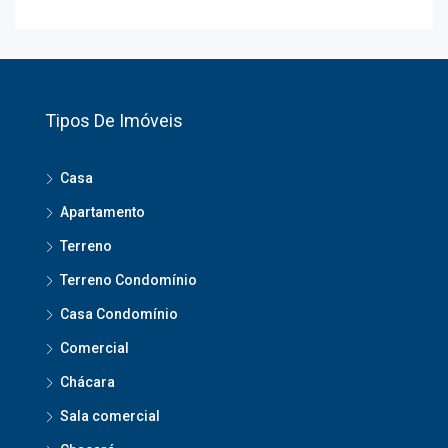
Tipos De Imóveis
Casa
Apartamento
Terreno
Terreno Condomínio
Casa Condomínio
Comercial
Chácara
Sala comercial