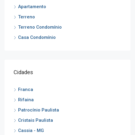
Apartamento
Terreno
Terreno Condomínio
Casa Condomínio
Cidades
Franca
Rifaina
Patrocínio Paulista
Cristais Paulista
Cassia - MG