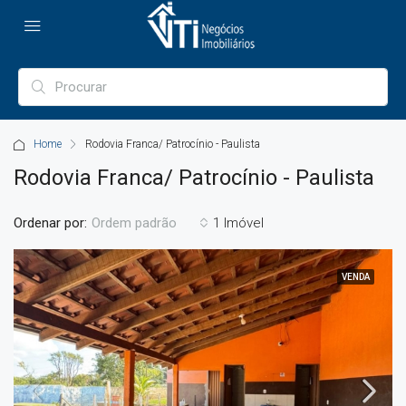
Home
Rodovia Franca/ Patrocínio - Paulista
Rodovia Franca/ Patrocínio - Paulista
Ordenar por:
1 Imóvel
Ordem padrão
VENDA