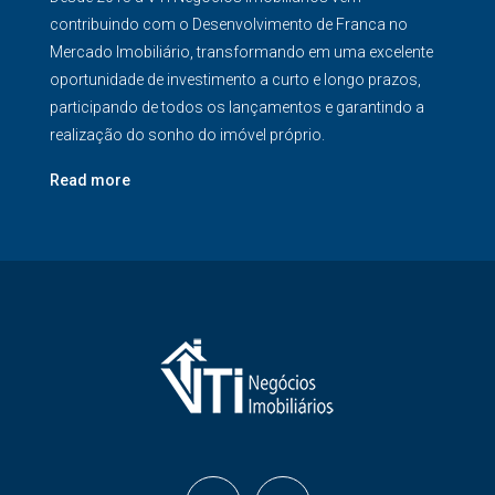
contribuindo com o Desenvolvimento de Franca no
Mercado Imobiliário, transformando em uma excelente
oportunidade de investimento a curto e longo prazos,
participando de todos os lançamentos e garantindo a
realização do sonho do imóvel próprio.
Read more