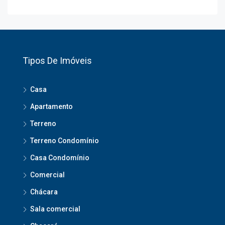
Tipos De Imóveis
Casa
Apartamento
Terreno
Terreno Condomínio
Casa Condomínio
Comercial
Chácara
Sala comercial