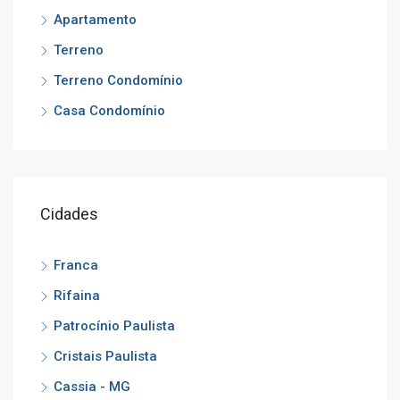
Apartamento
Terreno
Terreno Condomínio
Casa Condomínio
Cidades
Franca
Rifaina
Patrocínio Paulista
Cristais Paulista
Cassia - MG