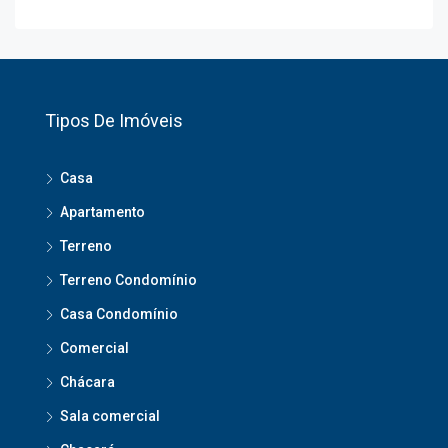
Tipos De Imóveis
Casa
Apartamento
Terreno
Terreno Condomínio
Casa Condomínio
Comercial
Chácara
Sala comercial