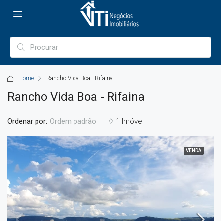
Home
Rancho Vida Boa - Rifaina
Rancho Vida Boa - Rifaina
Ordenar por:
1 Imóvel
Ordem padrão
VENDA