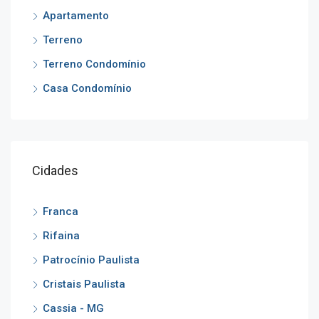
Apartamento
Terreno
Terreno Condomínio
Casa Condomínio
Cidades
Franca
Rifaina
Patrocínio Paulista
Cristais Paulista
Cassia - MG