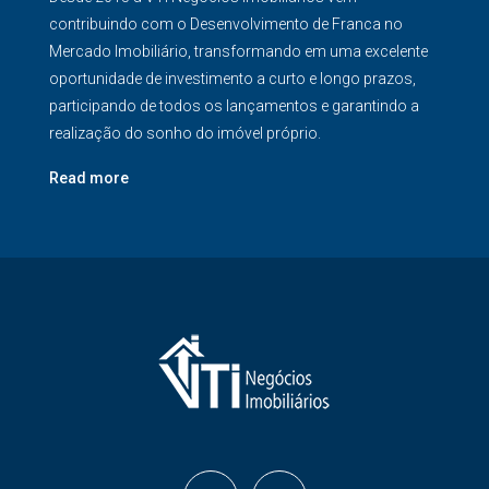
contribuindo com o Desenvolvimento de Franca no
Mercado Imobiliário, transformando em uma excelente
oportunidade de investimento a curto e longo prazos,
participando de todos os lançamentos e garantindo a
realização do sonho do imóvel próprio.
Read more