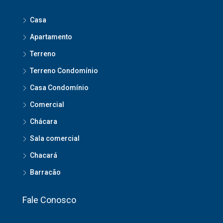
Casa
Apartamento
Terreno
Terreno Condomínio
Casa Condomínio
Comercial
Chácara
Sala comercial
Chacará
Barracão
Fale Conosco