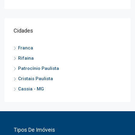
Cidades
Franca
Rifaina
Patrocínio Paulista
Cristais Paulista
Cassia - MG
Tipos De Imóveis