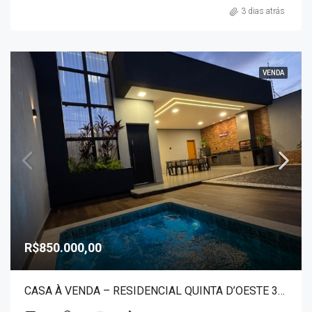
3 dias atrás
VENDA
R$850.000,00
CASA À VENDA – RESIDENCIAL QUINTA D’OESTE 30024