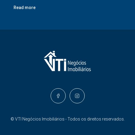
Read more
© VTI Negócios Imobiliários - Todos os direitos reservados.