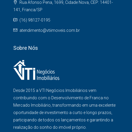
Rua Afonso Pena, 1699, Cidade Nova, CEP: 14401-
141, Franca/SP
(16) 98127-0195
atendimento@vtiimoveis.com.br
Sobre Nós
Desde 2015 a VTI Negócios Imobiliários vem
contribuindo com o Desenvolvimento de Franca no
Mercado Imobiliário, transformando em uma excelente
oportunidade de investimento a curto e longo prazos,
participando de todos os lançamentos e garantindo a
realização do sonho do imóvel próprio.