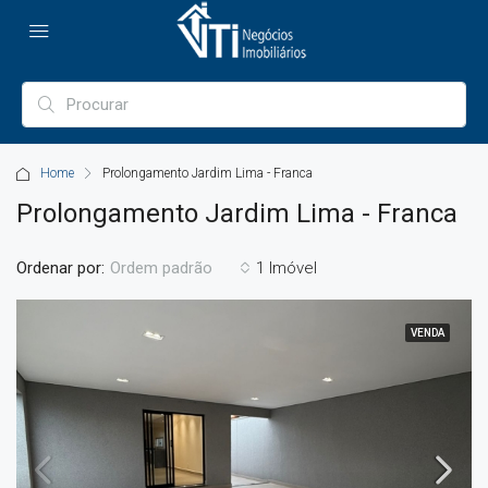
Home
Prolongamento Jardim Lima - Franca
Prolongamento Jardim Lima - Franca
Ordenar por:
1 Imóvel
Ordem padrão
VENDA