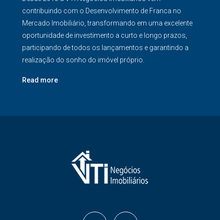
contribuindo com o Desenvolvimento de Franca no
Mercado Imobiliário, transformando em uma excelente
oportunidade de investimento a curto e longo prazos,
participando de todos os lançamentos e garantindo a
realização do sonho do imóvel próprio.
Read more