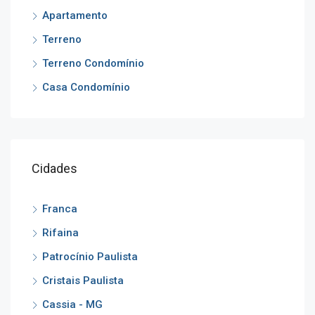
Apartamento
Terreno
Terreno Condomínio
Casa Condomínio
Cidades
Franca
Rifaina
Patrocínio Paulista
Cristais Paulista
Cassia - MG