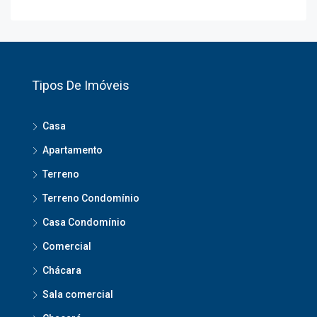
Tipos De Imóveis
Casa
Apartamento
Terreno
Terreno Condomínio
Casa Condomínio
Comercial
Chácara
Sala comercial