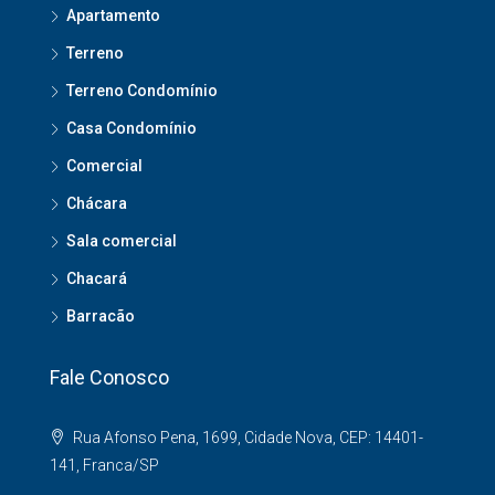
Apartamento
Terreno
Terreno Condomínio
Casa Condomínio
Comercial
Chácara
Sala comercial
Chacará
Barracão
Fale Conosco
Rua Afonso Pena, 1699, Cidade Nova, CEP: 14401-
141, Franca/SP