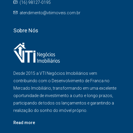
(16) 98127-0195
atendimento@vtiimoveis.com.br
Sobre Nós
Desde 2015 a VTI Negócios Imobiliários vem
contribuindo com o Desenvolvimento de Franca no
Mercado Imobiliário, transformando em uma excelente
oportunidade de investimento a curto e longo prazos,
participando de todos os lançamentos e garantindo a
realização do sonho do imóvel próprio.
Read more