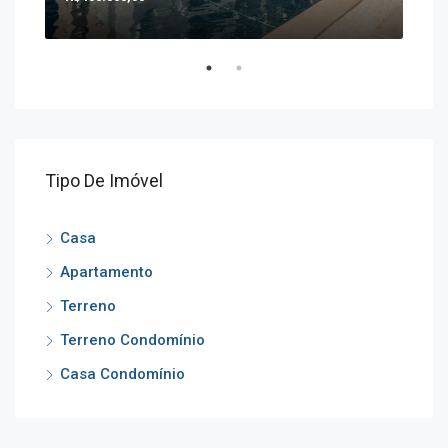
Tipo De Imóvel
Casa
Apartamento
Terreno
Terreno Condomínio
Casa Condomínio