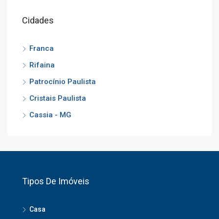
Cidades
Franca
Rifaina
Patrocínio Paulista
Cristais Paulista
Cassia - MG
Tipos De Imóveis
Casa