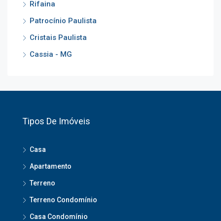
Rifaina
Patrocínio Paulista
Cristais Paulista
Cassia - MG
Tipos De Imóveis
Casa
Apartamento
Terreno
Terreno Condomínio
Casa Condomínio