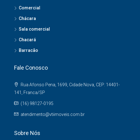
Comercial
Chácara
Sala comercial
Chacará
Barracão
Fale Conosco
Rua Afonso Pena, 1699, Cidade Nova, CEP: 14401-
141, Franca/SP
(16) 98127-0195
atendimento@vtiimoveis.com.br
Sobre Nós