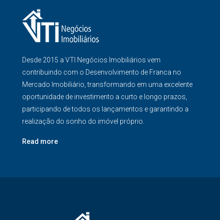
Desde 2015 a VTI Negócios Imobiliários vem
contribuindo com o Desenvolvimento de Franca no
Mercado Imobiliário, transformando em uma excelente
oportunidade de investimento a curto e longo prazos,
participando de todos os lançamentos e garantindo a
realização do sonho do imóvel próprio.
Read more