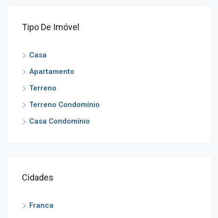
Tipo De Imóvel
Casa
Apartamento
Terreno
Terreno Condomínio
Casa Condomínio
Cidades
Franca