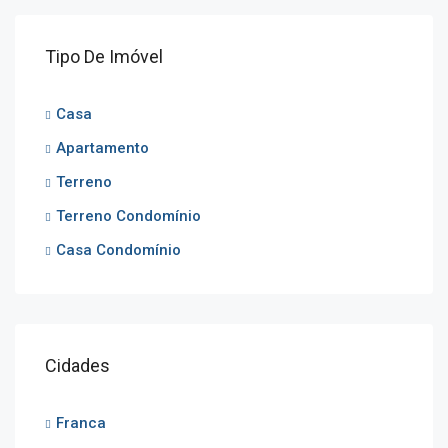
Tipo De Imóvel
Casa
Apartamento
Terreno
Terreno Condomínio
Casa Condomínio
Cidades
Franca