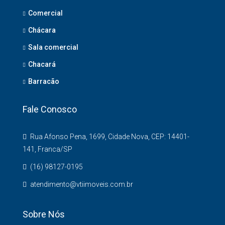
Comercial
Chácara
Sala comercial
Chacará
Barracão
Fale Conosco
Rua Afonso Pena, 1699, Cidade Nova, CEP: 14401-
141, Franca/SP
(16) 98127-0195
atendimento@vtiimoveis.com.br
Sobre Nós