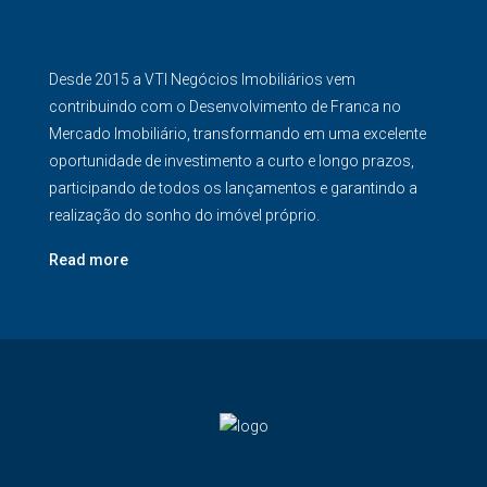
Desde 2015 a VTI Negócios Imobiliários vem
contribuindo com o Desenvolvimento de Franca no
Mercado Imobiliário, transformando em uma excelente
oportunidade de investimento a curto e longo prazos,
participando de todos os lançamentos e garantindo a
realização do sonho do imóvel próprio.
Read more