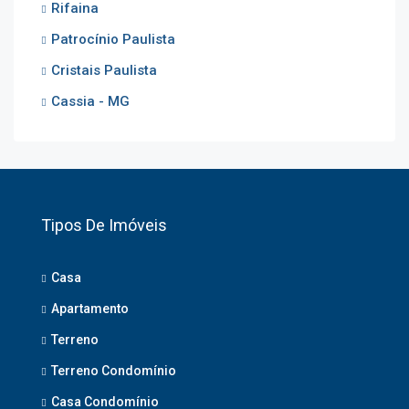
Rifaina
Patrocínio Paulista
Cristais Paulista
Cassia - MG
Tipos De Imóveis
Casa
Apartamento
Terreno
Terreno Condomínio
Casa Condomínio