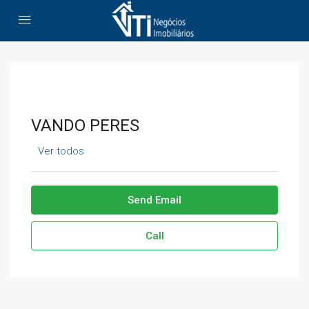
VANDO PERES
Ver todos
Send Email
Call