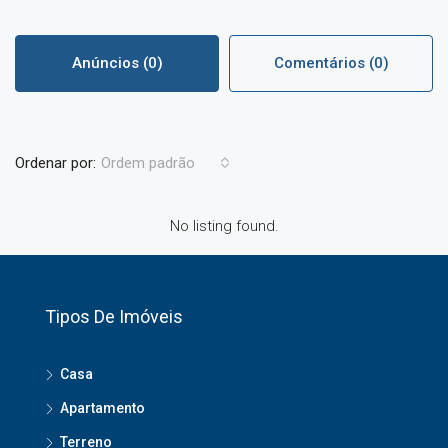
Anúncios (0)
Comentários (0)
Ordenar por:
Ordem padrão
No listing found.
Tipos De Imóveis
Casa
Apartamento
Terreno