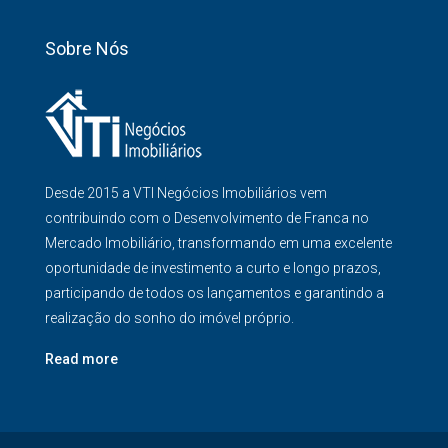
Sobre Nós
Desde 2015 a VTI Negócios Imobiliários vem
contribuindo com o Desenvolvimento de Franca no
Mercado Imobiliário, transformando em uma excelente
oportunidade de investimento a curto e longo prazos,
participando de todos os lançamentos e garantindo a
realização do sonho do imóvel próprio.
Read more