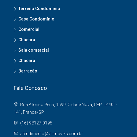
Terreno Condomínio
Casa Condomínio
Comercial
Chácara
Sala comercial
Chacará
Barracão
Fale Conosco
Rua Afonso Pena, 1699, Cidade Nova, CEP: 14401-
141, Franca/SP
(16) 98127-0195
atendimento@vtiimoveis.com.br