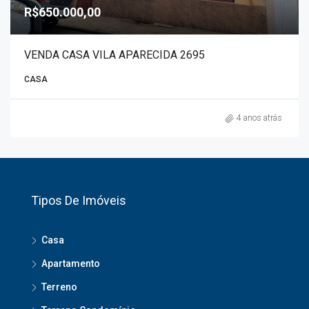
R$650.000,00
VENDA CASA VILA APARECIDA 2695
CASA
4 anos atrás
Tipos De Imóveis
Casa
Apartamento
Terreno