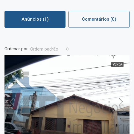
Anúncios (1)
Comentários (0)
Ordenar por:
Ordem padrão
VENDA