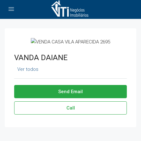
VANDA DAIANE
Ver todos
Send Email
Call