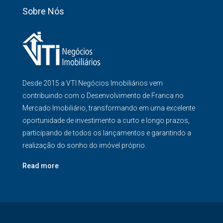
Sobre Nós
Desde 2015 a VTI Negócios Imobiliários vem
contribuindo com o Desenvolvimento de Franca no
Mercado Imobiliário, transformando em uma excelente
oportunidade de investimento a curto e longo prazos,
participando de todos os lançamentos e garantindo a
realização do sonho do imóvel próprio.
Read more