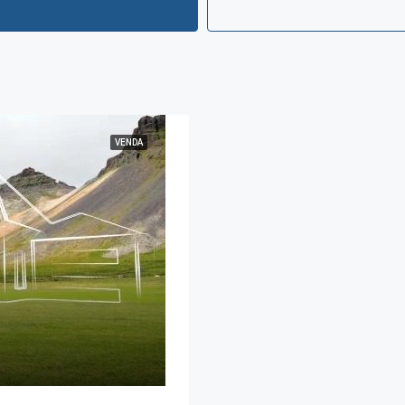
VENDA