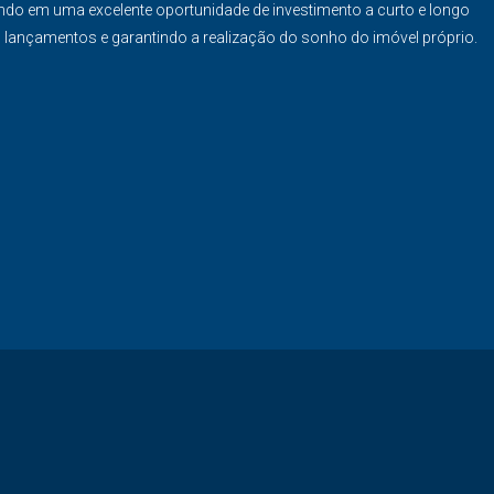
ndo em uma excelente oportunidade de investimento a curto e longo
s lançamentos e garantindo a realização do sonho do imóvel próprio.