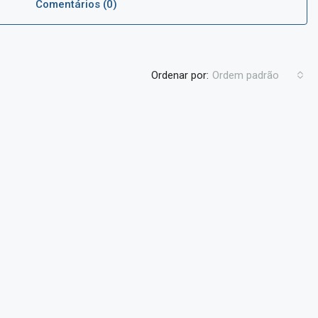
Comentários (0)
Ordenar por:
Ordem padrão