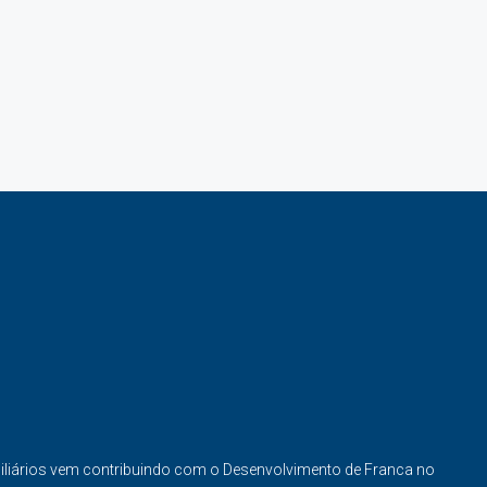
iliários vem contribuindo com o Desenvolvimento de Franca no