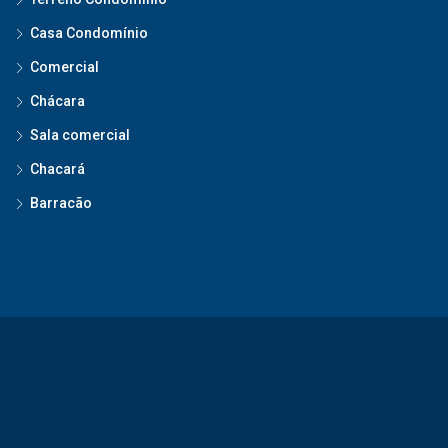
Casa Condomínio
Comercial
Chácara
Sala comercial
Chacará
Barracão