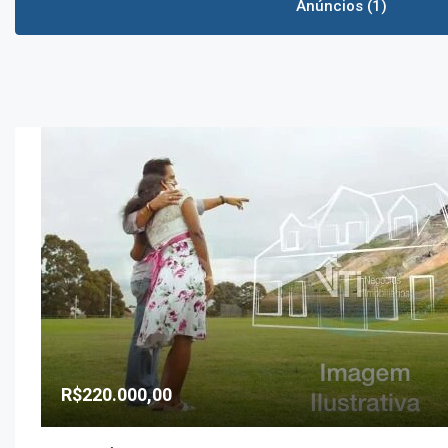
Anúncios (1)
R$220.000,00