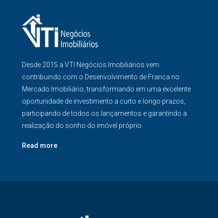
Desde 2015 a VTI Negócios Imobiliários vem
contribuindo com o Desenvolvimento de Franca no
Mercado Imobiliário, transformando em uma excelente
oportunidade de investimento a curto e longo prazos,
participando de todos os lançamentos e garantindo a
realização do sonho do imóvel próprio.
Read more