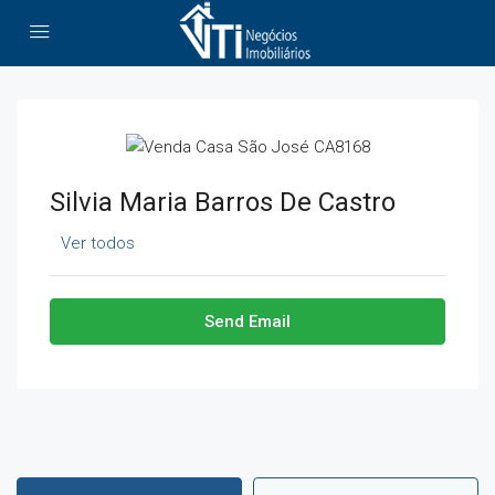
Silvia Maria Barros De Castro
Ver todos
Send Email