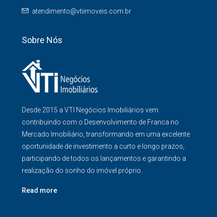
atendimento@vtiimoveis.com.br
Sobre Nós
Desde 2015 a VTI Negócios Imobiliários vem
contribuindo com o Desenvolvimento de Franca no
Mercado Imobiliário, transformando em uma excelente
oportunidade de investimento a curto e longo prazos,
participando de todos os lançamentos e garantindo a
realização do sonho do imóvel próprio.
Read more