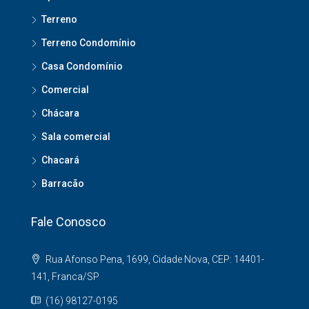
Terreno
Terreno Condomínio
Casa Condomínio
Comercial
Chácara
Sala comercial
Chacará
Barracão
Fale Conosco
Rua Afonso Pena, 1699, Cidade Nova, CEP: 14401-
141, Franca/SP
(16) 98127-0195