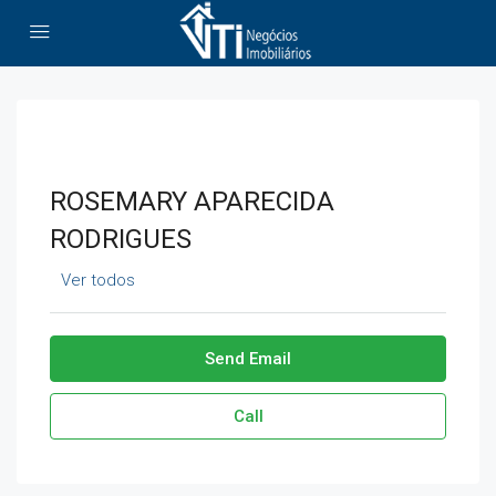
ROSEMARY APARECIDA
RODRIGUES
Ver todos
Send Email
Call