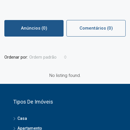
Anúncios (0)
Comentários (0)
Ordenar por:
Ordem padrão
No listing found.
Tipos De Imóveis
Casa
Apartamento