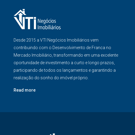
Desde 2015 a VTI Negócios Imobiliários vem
contribuindo com o Desenvolvimento de Franca no
Mercado Imobiliário, transformando em uma excelente
oportunidade de investimento a curto e longo prazos,
participando de todos os lançamentos e garantindo a
realização do sonho do imóvel próprio.
Read more