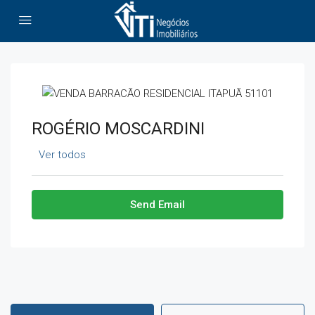
ROGÉRIO MOSCARDINI
Ver todos
Send Email