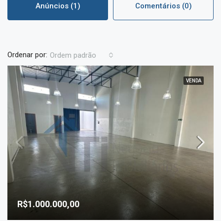
Anúncios (1)
Comentários (0)
Ordenar por:
Ordem padrão
VENDA
R$1.000.000,00