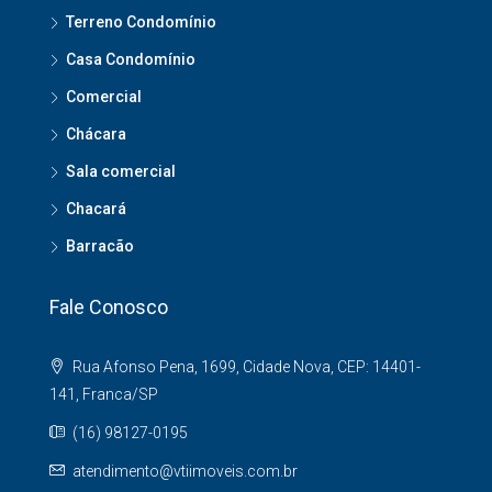
Terreno Condomínio
Casa Condomínio
Comercial
Chácara
Sala comercial
Chacará
Barracão
Fale Conosco
Rua Afonso Pena, 1699, Cidade Nova, CEP: 14401-
141, Franca/SP
(16) 98127-0195
atendimento@vtiimoveis.com.br