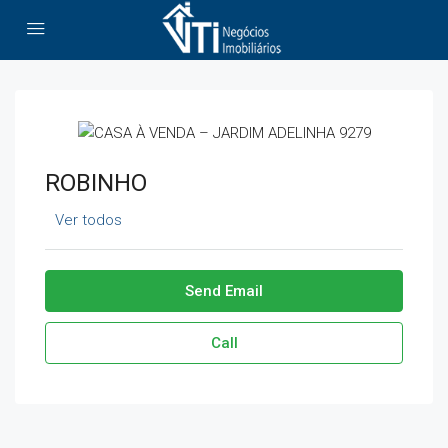
ROBINHO
Ver todos
Send Email
Call