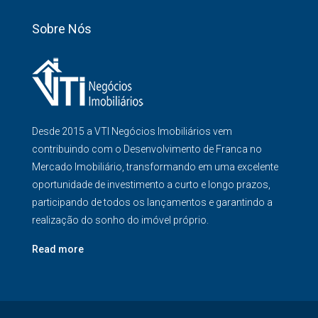
Sobre Nós
Desde 2015 a VTI Negócios Imobiliários vem
contribuindo com o Desenvolvimento de Franca no
Mercado Imobiliário, transformando em uma excelente
oportunidade de investimento a curto e longo prazos,
participando de todos os lançamentos e garantindo a
realização do sonho do imóvel próprio.
Read more