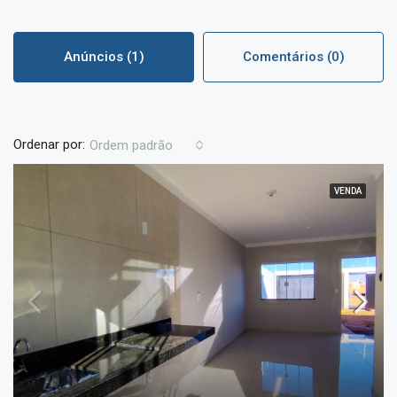
Anúncios (1)
Comentários (0)
Ordenar por:
Ordem padrão
VENDA