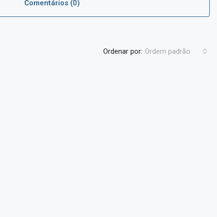
Comentários (0)
Ordenar por:
Ordem padrão