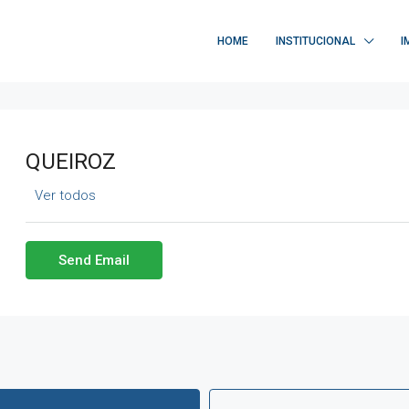
HOME
INSTITUCIONAL
I
QUEIROZ
Ver todos
Send Email