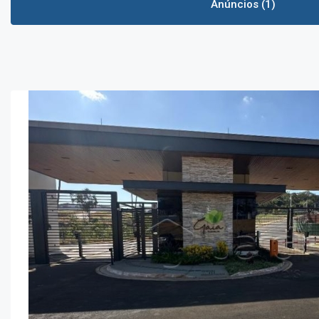
Anúncios (1)