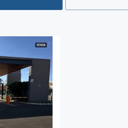
VENDA