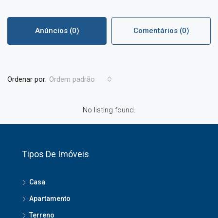
Anúncios (0)
Comentários (0)
Ordenar por:
Ordem padrão
No listing found.
Tipos De Imóveis
Casa
Apartamento
Terreno