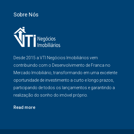
Sobre Nós
Desde 2015 a VTI Negócios Imobiliários vem
contribuindo com o Desenvolvimento de Franca no
Mercado Imobiliário, transformando em uma excelente
oportunidade de investimento a curto e longo prazos,
participando de todos os lançamentos e garantindo a
realização do sonho do imóvel próprio.
Read more