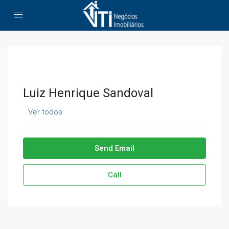
Luiz Henrique Sandoval
Ver todos
Send Email
Call