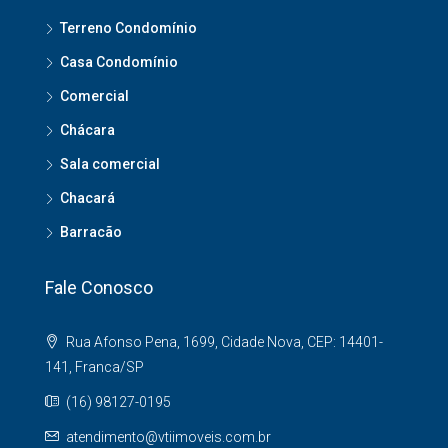
Terreno Condomínio
Casa Condomínio
Comercial
Chácara
Sala comercial
Chacará
Barracão
Fale Conosco
Rua Afonso Pena, 1699, Cidade Nova, CEP: 14401-
141, Franca/SP
(16) 98127-0195
atendimento@vtiimoveis.com.br