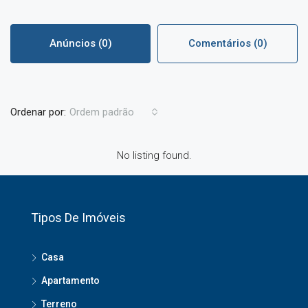
Anúncios (0)
Comentários (0)
Ordenar por:
Ordem padrão
No listing found.
Tipos De Imóveis
Casa
Apartamento
Terreno