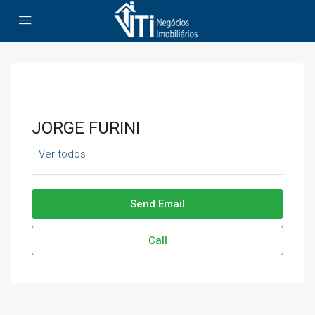
JORGE FURINI
Ver todos
Send Email
Call