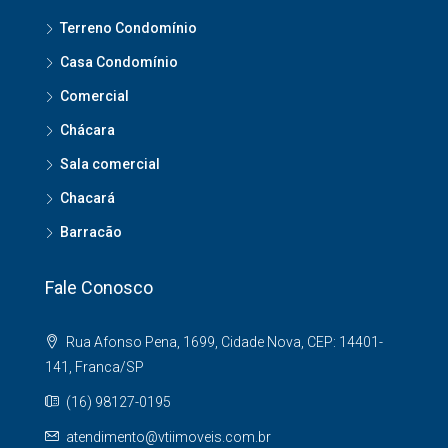
Terreno Condomínio
Casa Condomínio
Comercial
Chácara
Sala comercial
Chacará
Barracão
Fale Conosco
Rua Afonso Pena, 1699, Cidade Nova, CEP: 14401-
141, Franca/SP
(16) 98127-0195
atendimento@vtiimoveis.com.br