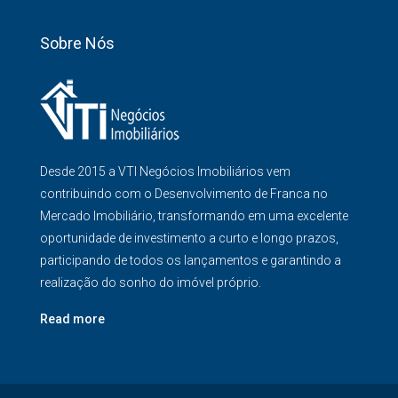
Sobre Nós
Desde 2015 a VTI Negócios Imobiliários vem
contribuindo com o Desenvolvimento de Franca no
Mercado Imobiliário, transformando em uma excelente
oportunidade de investimento a curto e longo prazos,
participando de todos os lançamentos e garantindo a
realização do sonho do imóvel próprio.
Read more