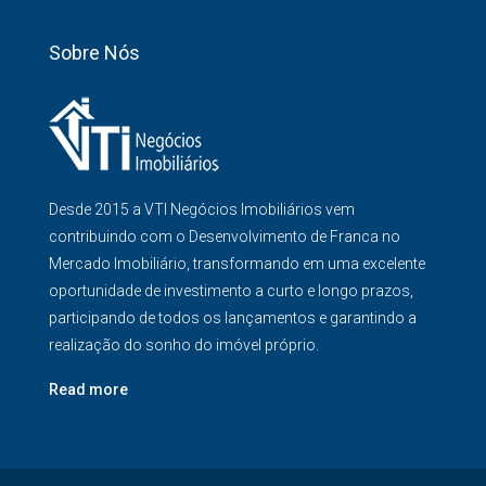
Sobre Nós
Desde 2015 a VTI Negócios Imobiliários vem
contribuindo com o Desenvolvimento de Franca no
Mercado Imobiliário, transformando em uma excelente
oportunidade de investimento a curto e longo prazos,
participando de todos os lançamentos e garantindo a
realização do sonho do imóvel próprio.
Read more