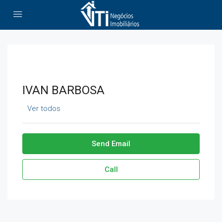
IVAN BARBOSA
Ver todos
Send Email
Call