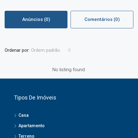
Anúncios (0)
Comentários (0)
Ordenar por:
Ordem padrão
No listing found.
Tipos De Imóveis
Casa
Apartamento
Terreno