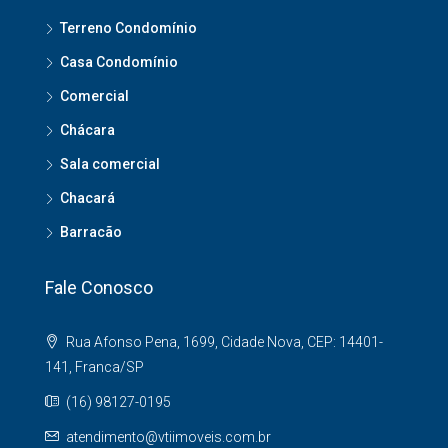
Terreno Condomínio
Casa Condomínio
Comercial
Chácara
Sala comercial
Chacará
Barracão
Fale Conosco
Rua Afonso Pena, 1699, Cidade Nova, CEP: 14401-
141, Franca/SP
(16) 98127-0195
atendimento@vtiimoveis.com.br