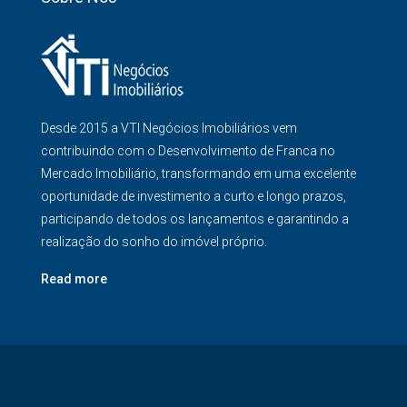
Desde 2015 a VTI Negócios Imobiliários vem
contribuindo com o Desenvolvimento de Franca no
Mercado Imobiliário, transformando em uma excelente
oportunidade de investimento a curto e longo prazos,
participando de todos os lançamentos e garantindo a
realização do sonho do imóvel próprio.
Read more