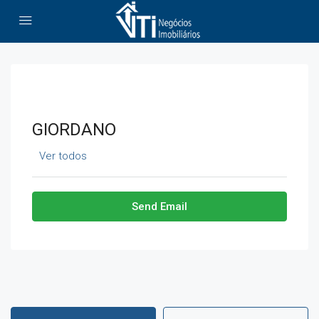
GIORDANO
Ver todos
Send Email