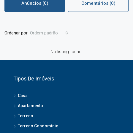
Anúncios (0)
Comentários (0)
Ordenar por:
Ordem padrão
No listing found.
Tipos De Imóveis
Casa
Apartamento
Terreno
Terreno Condomínio