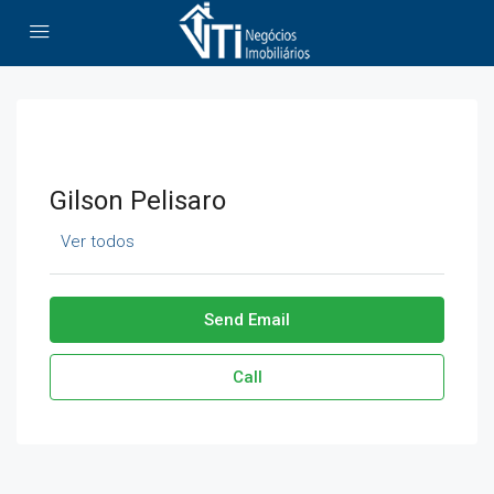
Gilson Pelisaro
Ver todos
Send Email
Call