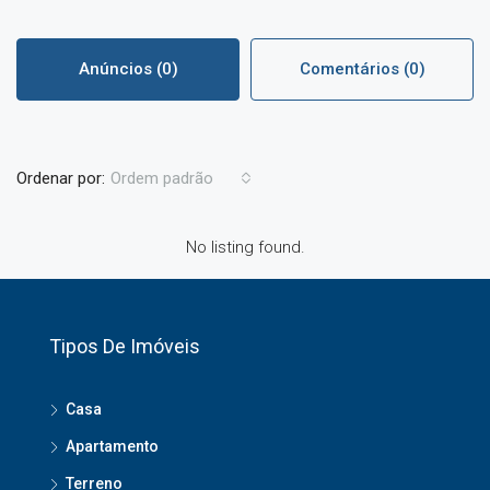
Anúncios (0)
Comentários (0)
Ordenar por:
Ordem padrão
No listing found.
Tipos De Imóveis
Casa
Apartamento
Terreno