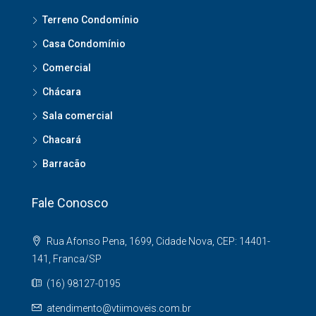
Terreno Condomínio
Casa Condomínio
Comercial
Chácara
Sala comercial
Chacará
Barracão
Fale Conosco
Rua Afonso Pena, 1699, Cidade Nova, CEP: 14401-
141, Franca/SP
(16) 98127-0195
atendimento@vtiimoveis.com.br