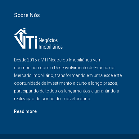
Sobre Nós
Desde 2015 a VTI Negócios Imobiliários vem
contribuindo com o Desenvolvimento de Franca no
Mercado Imobiliário, transformando em uma excelente
oportunidade de investimento a curto e longo prazos,
participando de todos os lançamentos e garantindo a
realização do sonho do imóvel próprio.
Read more