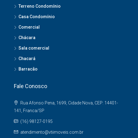
Terreno Condomínio
Casa Condomínio
Comercial
Chácara
Sala comercial
Chacará
Barracão
Fale Conosco
Rua Afonso Pena, 1699, Cidade Nova, CEP: 14401-
141, Franca/SP
(16) 98127-0195
atendimento@vtiimoveis.com.br