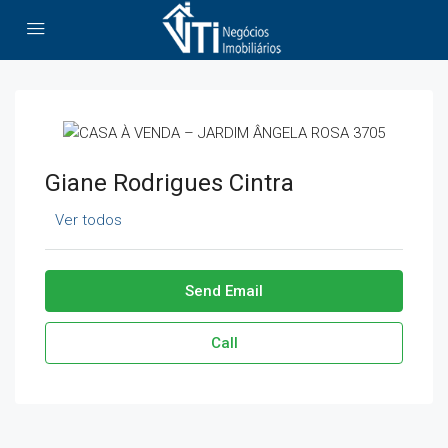
Giane Rodrigues Cintra
Ver todos
Send Email
Call