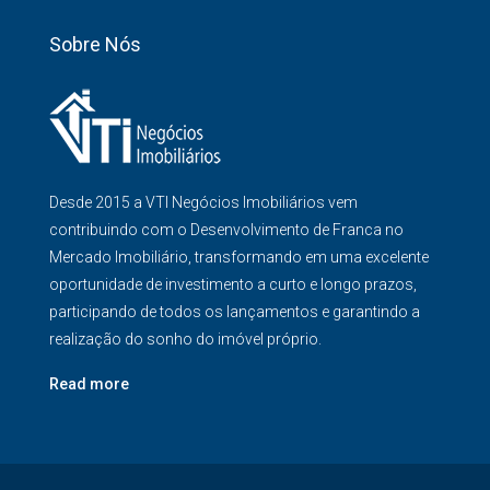
Sobre Nós
Desde 2015 a VTI Negócios Imobiliários vem
contribuindo com o Desenvolvimento de Franca no
Mercado Imobiliário, transformando em uma excelente
oportunidade de investimento a curto e longo prazos,
participando de todos os lançamentos e garantindo a
realização do sonho do imóvel próprio.
Read more