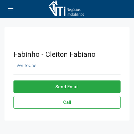
Fabinho - Cleiton Fabiano
Ver todos
Send Email
Call