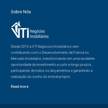
Sobre Nós
Desde 2015 a VTI Negócios Imobiliários vem
contribuindo com o Desenvolvimento de Franca no
Mercado Imobiliário, transformando em uma excelente
oportunidade de investimento a curto e longo prazos,
participando de todos os lançamentos e garantindo a
realização do sonho do imóvel próprio.
Read more