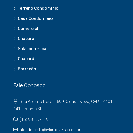
Terreno Condomínio
Casa Condomínio
Comercial
Chácara
Sala comercial
Chacará
Barracão
Fale Conosco
Rua Afonso Pena, 1699, Cidade Nova, CEP: 14401-
141, Franca/SP
(16) 98127-0195
atendimento@vtiimoveis.com.br