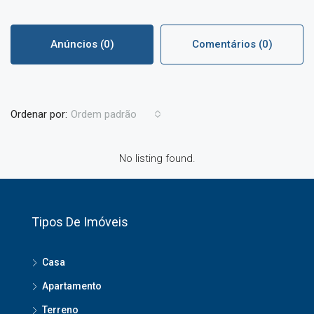
Anúncios (0)
Comentários (0)
Ordenar por:
Ordem padrão
No listing found.
Tipos De Imóveis
Casa
Apartamento
Terreno