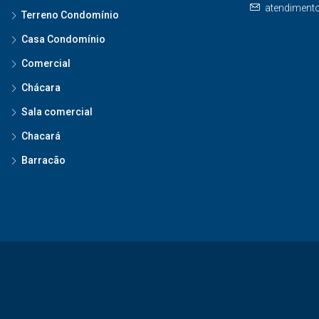
atendiment
Terreno Condomínio
Casa Condomínio
Comercial
Chácara
Sala comercial
Chacará
Barracão