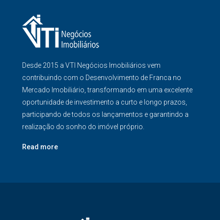
Desde 2015 a VTI Negócios Imobiliários vem
contribuindo com o Desenvolvimento de Franca no
Mercado Imobiliário, transformando em uma excelente
oportunidade de investimento a curto e longo prazos,
participando de todos os lançamentos e garantindo a
realização do sonho do imóvel próprio.
Read more