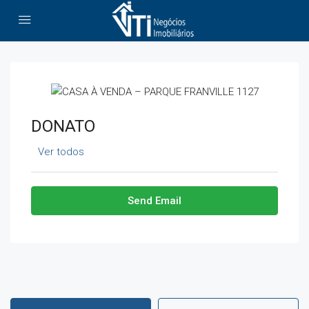
DONATO
Ver todos
Send Email