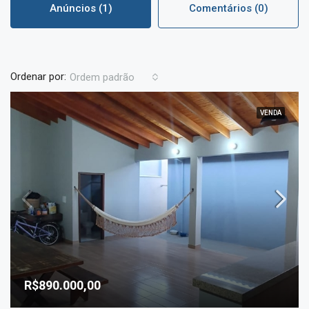
Anúncios (1)
Comentários (0)
Ordenar por:
Ordem padrão
VENDA
R$890.000,00