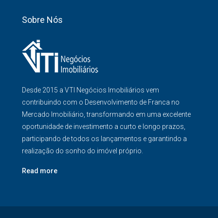
Sobre Nós
Desde 2015 a VTI Negócios Imobiliários vem
contribuindo com o Desenvolvimento de Franca no
Mercado Imobiliário, transformando em uma excelente
oportunidade de investimento a curto e longo prazos,
participando de todos os lançamentos e garantindo a
realização do sonho do imóvel próprio.
Read more