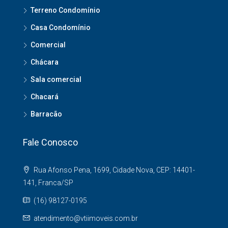
Terreno Condomínio
Casa Condomínio
Comercial
Chácara
Sala comercial
Chacará
Barracão
Fale Conosco
Rua Afonso Pena, 1699, Cidade Nova, CEP: 14401-
141, Franca/SP
(16) 98127-0195
atendimento@vtiimoveis.com.br