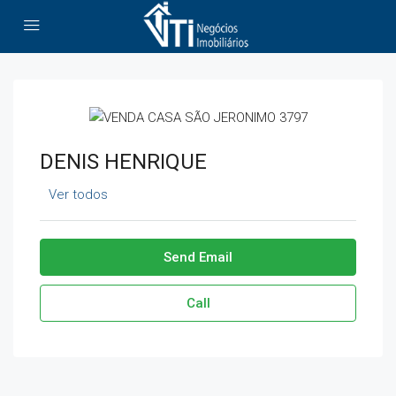
DENIS HENRIQUE
Ver todos
Send Email
Call