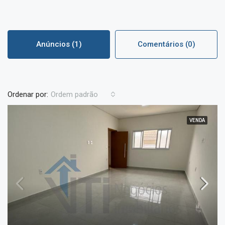
Anúncios (1)
Comentários (0)
Ordenar por:
Ordem padrão
VENDA