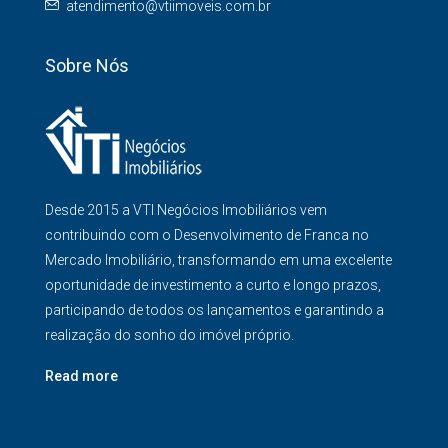
atendimento@vtiimoveis.com.br
Sobre Nós
Desde 2015 a VTI Negócios Imobiliários vem
contribuindo com o Desenvolvimento de Franca no
Mercado Imobiliário, transformando em uma excelente
oportunidade de investimento a curto e longo prazos,
participando de todos os lançamentos e garantindo a
realização do sonho do imóvel próprio.
Read more