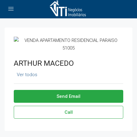
ARTHUR MACEDO
Ver todos
Send Email
Call