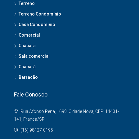
Terreno
Terreno Condomínio
Casa Condomínio
Comercial
Chácara
Sala comercial
Chacará
Barracão
Fale Conosco
Rua Afonso Pena, 1699, Cidade Nova, CEP: 14401-
141, Franca/SP
(16) 98127-0195