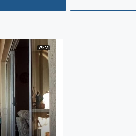
VENDA