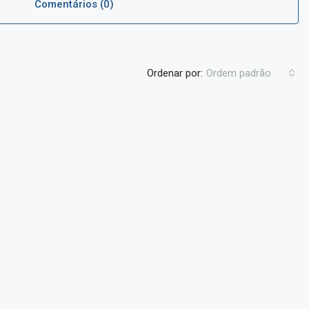
Comentários (0)
Ordenar por:
Ordem padrão