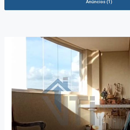
Anúncios (1)