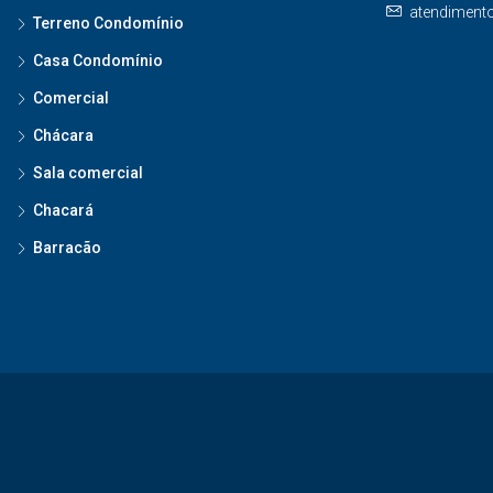
atendiment
Terreno Condomínio
Casa Condomínio
Comercial
Chácara
Sala comercial
Chacará
Barracão