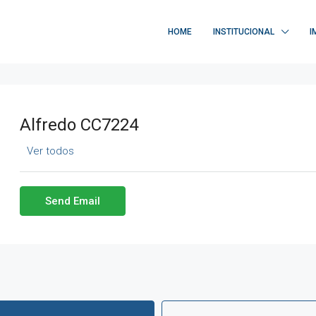
HOME
INSTITUCIONAL
I
Alfredo CC7224
Ver todos
Send Email