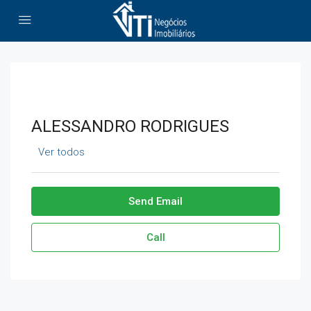
ALESSANDRO RODRIGUES
Ver todos
Send Email
Call