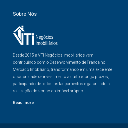
Sobre Nós
Desde 2015 a VTI Negócios Imobiliários vem
contribuindo com o Desenvolvimento de Franca no
Mercado Imobiliário, transformando em uma excelente
oportunidade de investimento a curto e longo prazos,
participando de todos os lançamentos e garantindo a
realização do sonho do imóvel próprio.
Read more