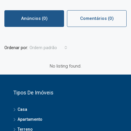
Anúncios (0)
Comentários (0)
Ordenar por:
Ordem padrão
No listing found.
Tipos De Imóveis
Casa
Apartamento
Terreno