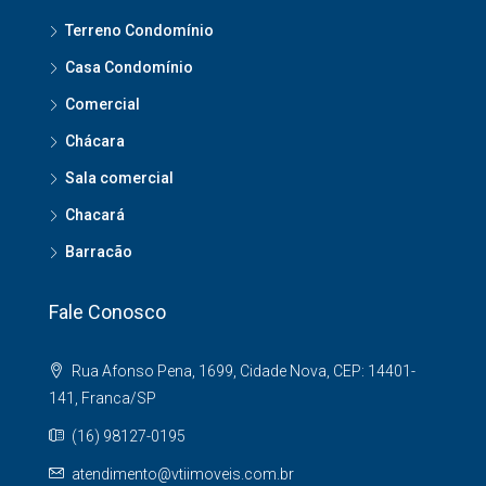
Terreno Condomínio
Casa Condomínio
Comercial
Chácara
Sala comercial
Chacará
Barracão
Fale Conosco
Rua Afonso Pena, 1699, Cidade Nova, CEP: 14401-
141, Franca/SP
(16) 98127-0195
atendimento@vtiimoveis.com.br