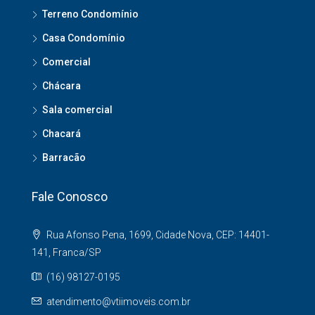
Terreno Condomínio
Casa Condomínio
Comercial
Chácara
Sala comercial
Chacará
Barracão
Fale Conosco
Rua Afonso Pena, 1699, Cidade Nova, CEP: 14401-
141, Franca/SP
(16) 98127-0195
atendimento@vtiimoveis.com.br