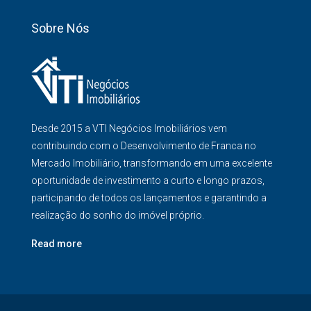
Sobre Nós
Desde 2015 a VTI Negócios Imobiliários vem
contribuindo com o Desenvolvimento de Franca no
Mercado Imobiliário, transformando em uma excelente
oportunidade de investimento a curto e longo prazos,
participando de todos os lançamentos e garantindo a
realização do sonho do imóvel próprio.
Read more