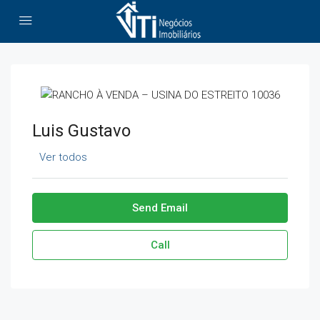
Luis Gustavo
Ver todos
Send Email
Call