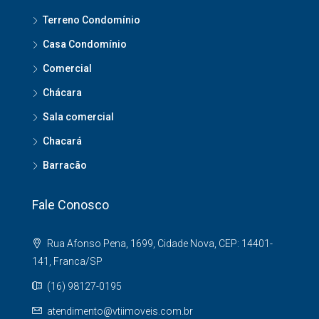
Terreno Condomínio
Casa Condomínio
Comercial
Chácara
Sala comercial
Chacará
Barracão
Fale Conosco
Rua Afonso Pena, 1699, Cidade Nova, CEP: 14401-
141, Franca/SP
(16) 98127-0195
atendimento@vtiimoveis.com.br