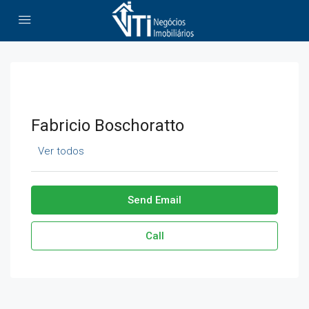
Fabricio Boschoratto
Ver todos
Send Email
Call