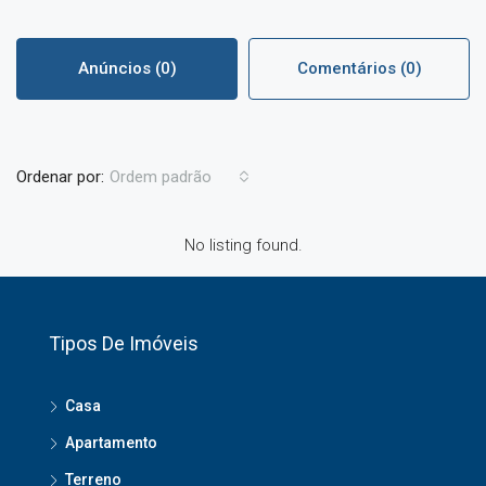
Anúncios (0)
Comentários (0)
Ordenar por:
Ordem padrão
No listing found.
Tipos De Imóveis
Casa
Apartamento
Terreno