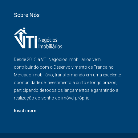
Sobre Nós
Desde 2015 a VTI Negócios Imobiliários vem
contribuindo com o Desenvolvimento de Franca no
Mercado Imobiliário, transformando em uma excelente
oportunidade de investimento a curto e longo prazos,
participando de todos os lançamentos e garantindo a
realização do sonho do imóvel próprio.
Read more